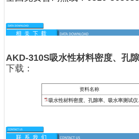
AKD-310S
吸水性材料密度、孔
下载：
资料名称
吸水性材料密度、孔隙率、吸水率测试仪