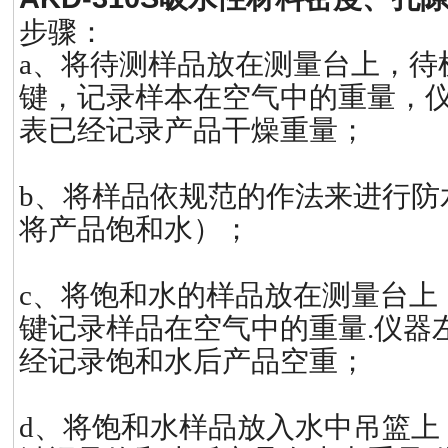
步骤：
a、将待测样品放在测量台上，待机
键，记录样本在空气中的重量，仪
表已经记录产品干燥重量；
b、将样品依规范的作法来进行防
将产品饱和水）；
c、将饱和水的样品放在测量台上，
键记录样品在空气中的重量.仪器左
经记录饱和水后产品空重；
d、将饱和水样品放入水中吊篮上，