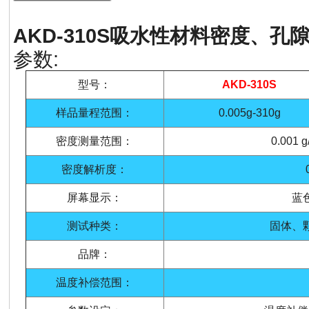
AKD-310S
吸水性材料密度、孔
参数:
型号：
AKD-310S
样品量程范围：
0.005g-310g
密度测量范围：
0.001 g
密度解析度：
屏幕显示：
蓝
测试种类：
固体、
品牌：
温度补偿范围：