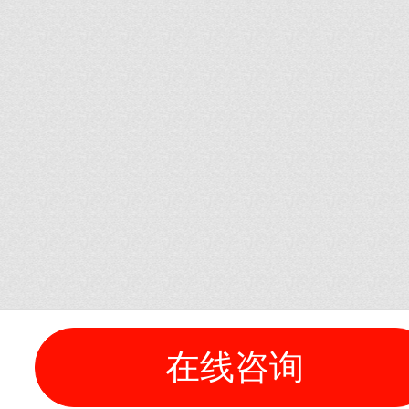
在线咨询
全国咨询热
0510-
为您量身定制水分领域解决方案