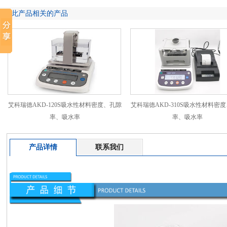
跟此产品相关的产品
艾科瑞德AKD-120S吸水性材料密度、孔隙
艾科瑞德AKD-310S吸水性材料密
率、吸水率
率、吸水率
产品详情
联系我们