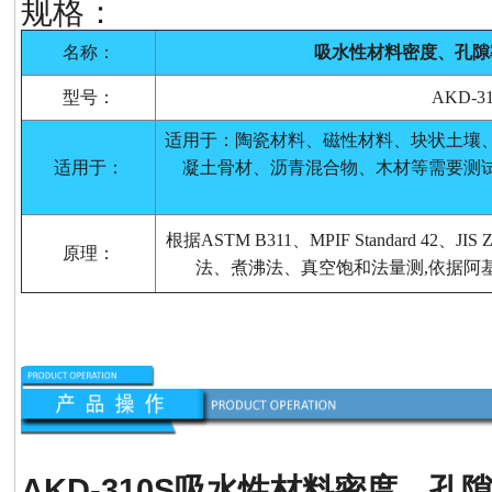
规格：
名称：
吸水性材料密度、孔隙
型号：
AKD-3
适用于：陶瓷材料、磁性材料、块状土壤
适用于：
凝土骨材、沥青混合物、木材等需要测
根据ASTM B311、MPIF Standard 42、
原理：
法、煮沸法、真空饱和法量测,依据阿
AKD-310S
吸水性材料密度、孔