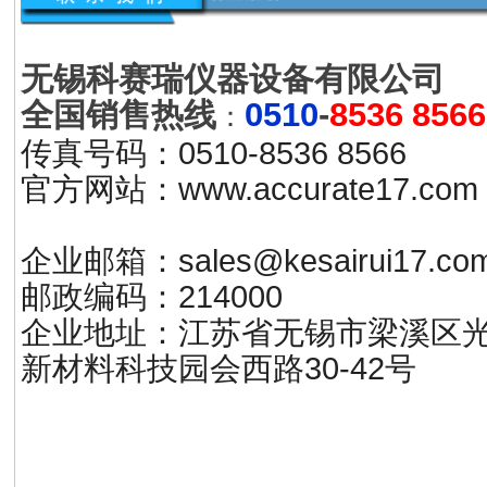
无锡科赛瑞仪器设备有限公司
0510
-
8536 8566
全国销售热线
：
传真号码：0510-8536 8566
官方网站：www.accurate17.
企业邮箱：sales@kesairui17.co
邮政编码：214000
企业地址：江苏省无锡市梁溪区
新材料科技园会西路30-42号